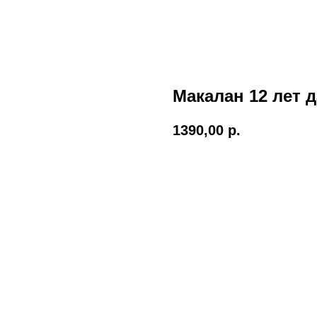
Макалан 12 лет д
1390,00
р.