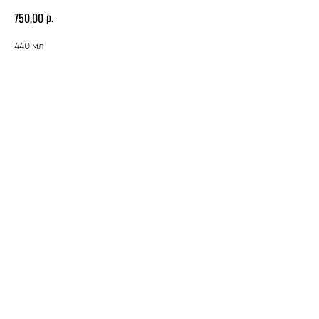
р.
750,00
440 мл