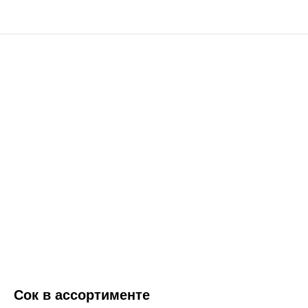
Сок в ассортименте