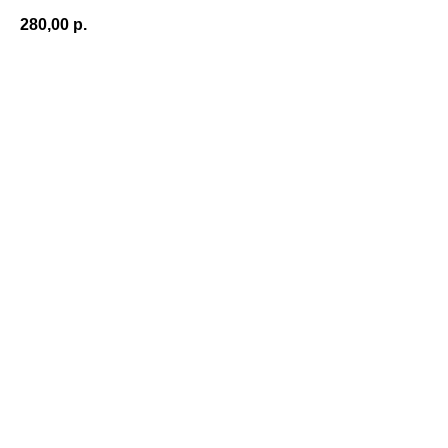
280,00
р.