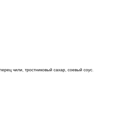
 перец чили, тростниковый сахар, соевый соус.