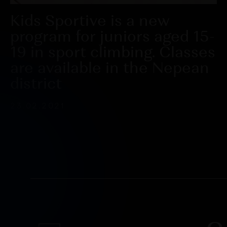
Kids Sportive is a new
program for juniors aged 15-
19 in sport climbing. Classes
are available in the Nepean
district
23.02.2021