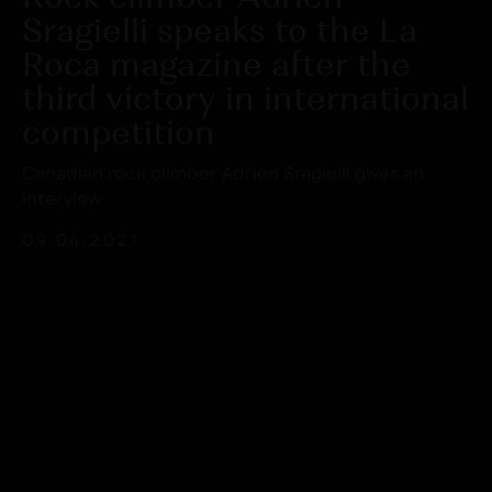
Забрать бонус
Sragielli speaks to the La
Roca magazine after the
third victory in international
competition
Canadian rock climber Adrien Sragielli gives an
interview
09.04.2021