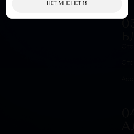
НЕТ, МНЕ НЕТ 18