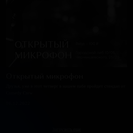
Открытый микрофон
Друзья, уже в этот четверг в нашем пабе пройдет стендап от
Comedy Crew
06.12.2022
Загрузить еще