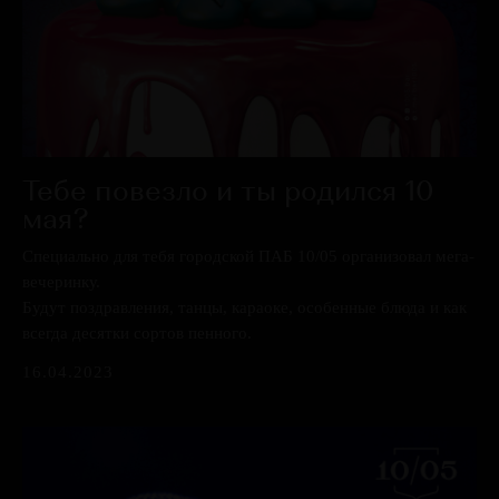
Тебе повезло и ты родился 10
мая?
Специально для тебя городской ПАБ 10/05 организовал мега-
вечеринку.
Будут поздравления, танцы, караоке, особенные блюда и как
всегда десятки сортов пенного.
16.04.2023