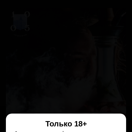
Только 18+