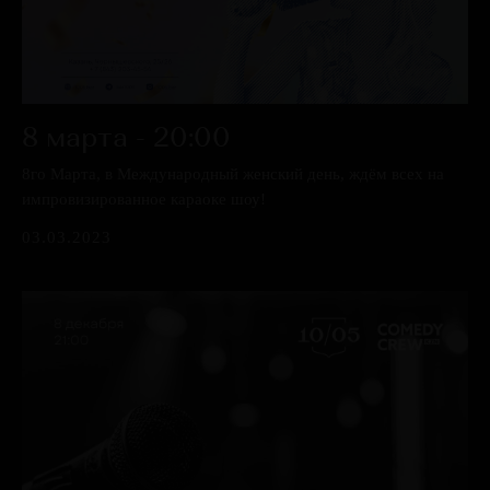
8 марта - 20:00
8го Марта, в Международный женский день, ждём всех на
импровизированное караоке шоу!
03.03.2023